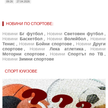
09:26
27.04.2026
НОВИНИ ПО СПОРТОВЕ:
Новини
Бг футбол
,
Новини
Световен футбол
,
Новини
Баскетбол
,
Новини
Волейбол
,
Новини
Тенис
,
Новини
Бойни спортове
,
Новини
Други
спортове
,
Новини
Лека атлетика
,
Новини
Моторни спортове
,
Новини
Спортът по ТВ
,
Новини
Зимни спортове
СПОРТ КУИЗОВЕ