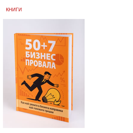
КНИГИ