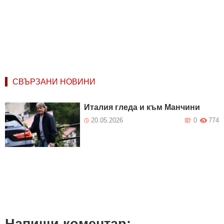
СВЪРЗАНИ НОВИНИ
Италия гледа и към Манчини
20.05.2026
0
774
Напиши коментар: