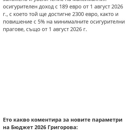
осигурителен доход с 189 евро от 1 август 2026
г., с което той ще достигне 2300 евро, както и
повишение с 5% на минималните осигурителни
прагове, също от 1 август 2026 г.
Ето какво коментира за новите параметри
на Бюджет 2026 Григорова: