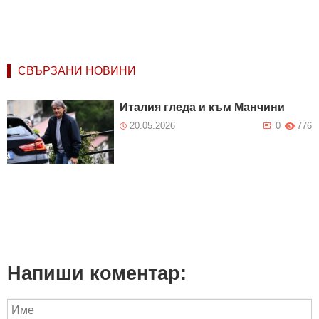
СВЪРЗАНИ НОВИНИ
Италия гледа и към Манчини
20.05.2026
0
776
Напиши коментар: