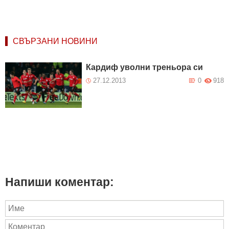
СВЪРЗАНИ НОВИНИ
Кардиф уволни треньора си
27.12.2013
0
918
Напиши коментар: