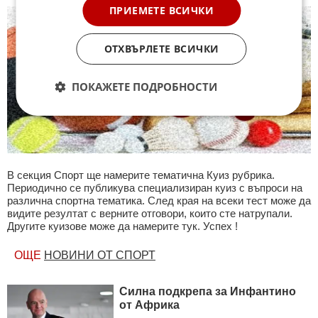
ПРИЕМЕТЕ ВСИЧКИ
ОТХВЪРЛЕТЕ ВСИЧКИ
ПОКАЖЕТЕ ПОДРОБНОСТИ
В секция Спорт ще намерите тематична Куиз рубрика.
Периодично се публикува специализиран куиз с въпроси на
различна спортна тематика. След края на всеки тест може да
видите резултат с верните отговори, които сте натрупали.
Другите куизове може да намерите тук. Успех !
ОЩЕ
НОВИНИ ОТ СПОРТ
Силна подкрепа за Инфантино
от Африка