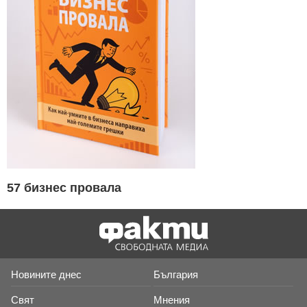
57 бизнес провала
Новините днес
България
Свят
Мнения