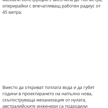
оперирайки с впечатляващ работен радиус от
45 метра.
Вместо да откриват топлата вода и да губят
години в проектирането на напълно нова,
скъпоструваща механизация от нулата,
австралийските инженери са подходили