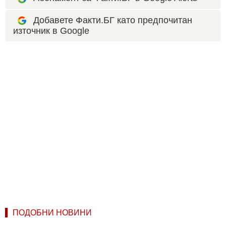
Добавете Факти.БГ като предпочитан
източник в Google
ПОДОБНИ НОВИНИ