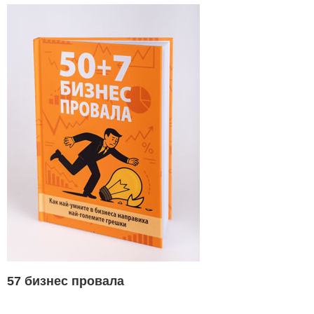
57 бизнес провала