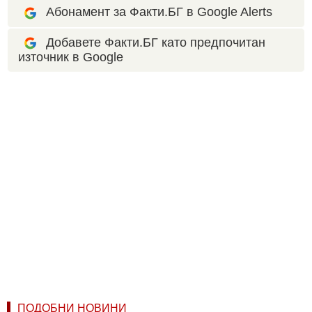
Абонамент за Факти.БГ в Google Alerts
Добавете Факти.БГ като предпочитан
източник в Google
ПОДОБНИ НОВИНИ