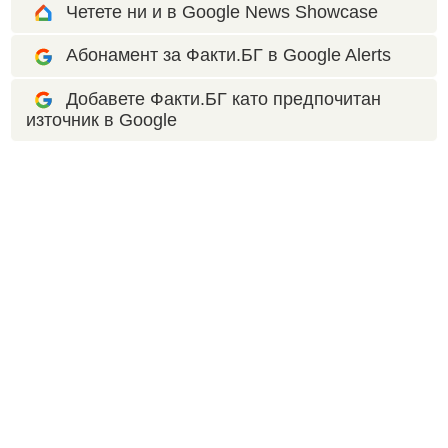
Четете ни и в Google News Showcase
Абонамент за Факти.БГ в Google Alerts
Добавете Факти.БГ като предпочитан
източник в Google