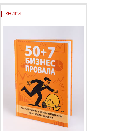
КНИГИ