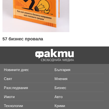
57 бизнес провала
Новините днес
България
Свят
Мнения
Разследвания
Бизнес
Имоти
Авто
Технологии
Крими