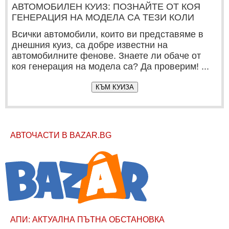
АВТОМОБИЛЕН КУИЗ: ПОЗНАЙТЕ ОТ КОЯ
ГЕНЕРАЦИЯ НА МОДЕЛА СА ТЕЗИ КОЛИ
Всички автомобили, които ви представяме в
днешния куиз, са добре известни на
автомобилните фенове. Знаете ли обаче от
коя генерация на модела са? Да проверим! ...
КЪМ КУИЗА
АВТОЧАСТИ В BAZAR.BG
АПИ: АКТУАЛНА ПЪТНА ОБСТАНОВКА