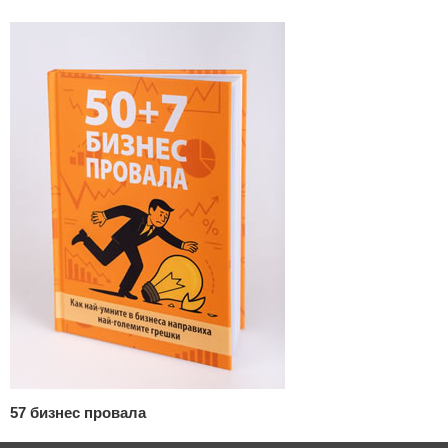
57 бизнес провала