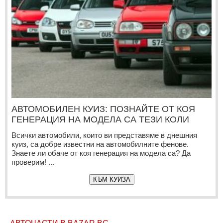
АВТОМОБИЛЕН КУИЗ: ПОЗНАЙТЕ ОТ КОЯ
ГЕНЕРАЦИЯ НА МОДЕЛА СА ТЕЗИ КОЛИ
Всички автомобили, които ви представяме в днешния
куиз, са добре известни на автомобилните фенове.
Знаете ли обаче от коя генерация на модела са? Да
проверим! ...
КЪМ КУИЗА