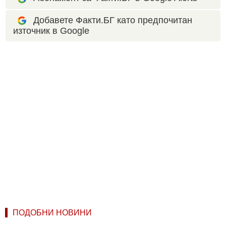
Добавете Факти.БГ като предпочитан
източник в Google
ПОДОБНИ НОВИНИ