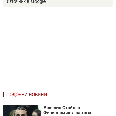
източник в Google
ПОДОБНИ НОВИНИ
Веселин Стойнев:
Физиономията на това