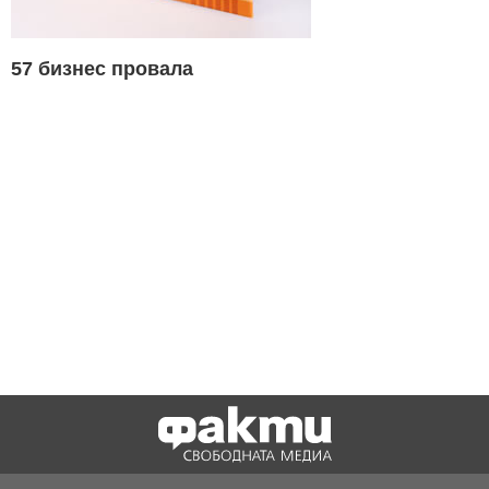
57 бизнес провала