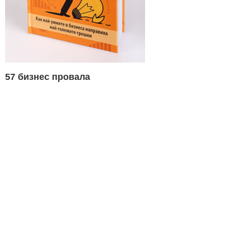
57 бизнес провала