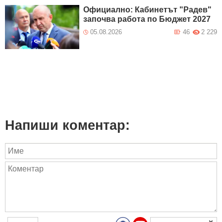
Официално: Кабинетът "Радев"
започва работа по Бюджет 2027
05.08.2026
46
2 229
Напиши коментар: