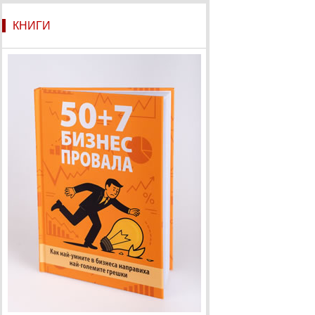
КНИГИ