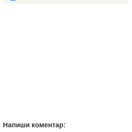
Напиши коментар: