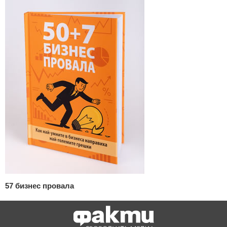
57 бизнес провала