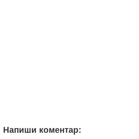
Напиши коментар: