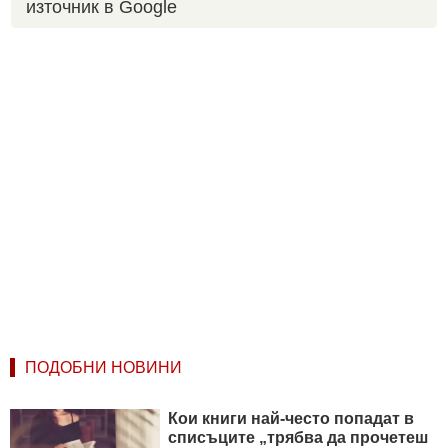
източник в Google
ПОДОБНИ НОВИНИ
Кои книги най-често попадат в
списъците „трябва да прочетеш