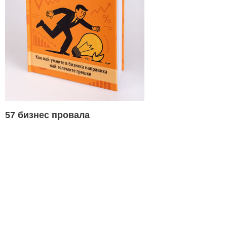
57 бизнес провала