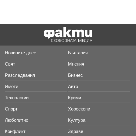
Новините днес
България
Свят
Мнения
Разследвания
Бизнес
Имоти
Авто
Технологии
Крими
Спорт
Хороскопи
Любопитно
Култура
Конфликт
Здраве