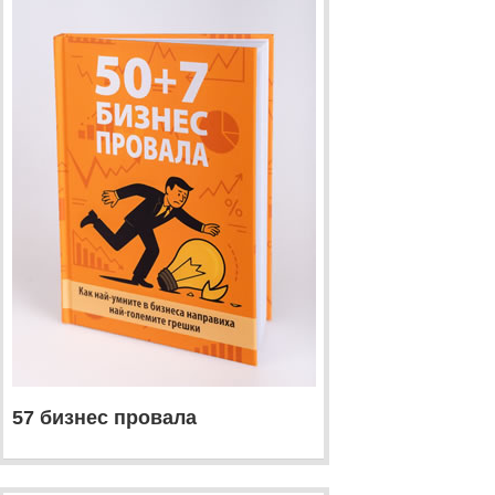
57 бизнес провала