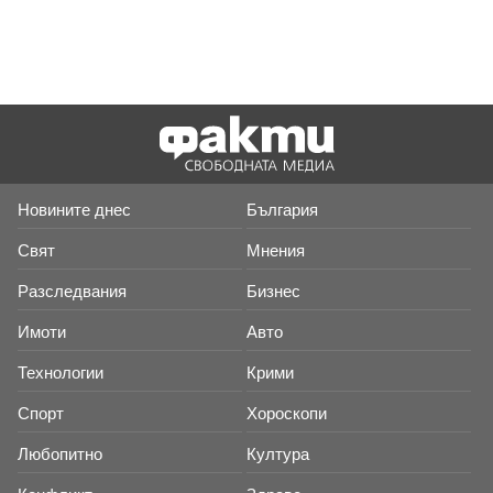
Новините днес
България
Свят
Мнения
Разследвания
Бизнес
Имоти
Авто
Технологии
Крими
Спорт
Хороскопи
Любопитно
Култура