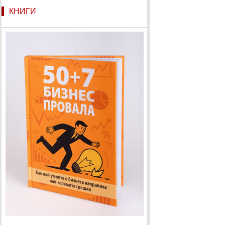
КНИГИ