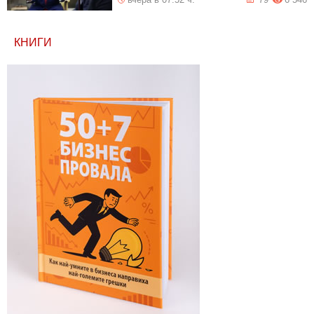
КНИГИ