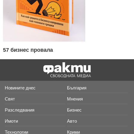
57 бизнес провала
Новините днес
България
Свят
Мнения
Разследвания
Бизнес
Имоти
Авто
Технологии
Крими