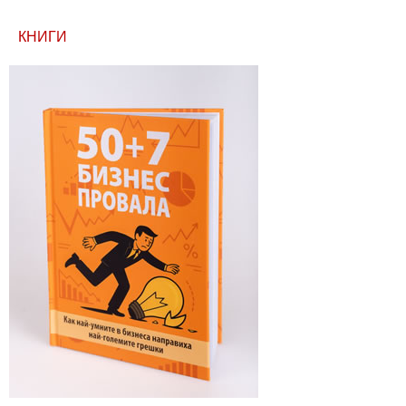
КНИГИ