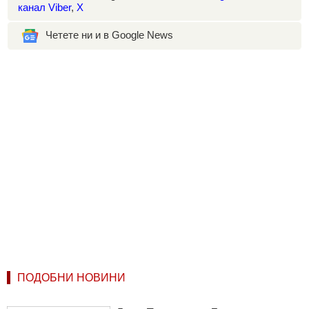
канал Viber
,
X
Четете ни и в Google News
ПОДОБНИ НОВИНИ