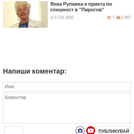
Янка Рупкина е приета по
спешност в "Пирогов"
17.02.2025
7
2 857
Напиши коментар:
ПУБЛИКУВАЙ