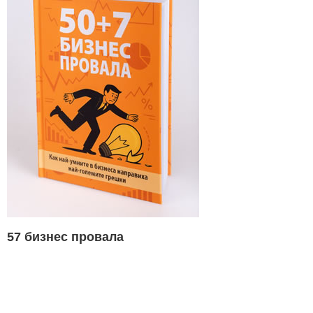
57 бизнес провала