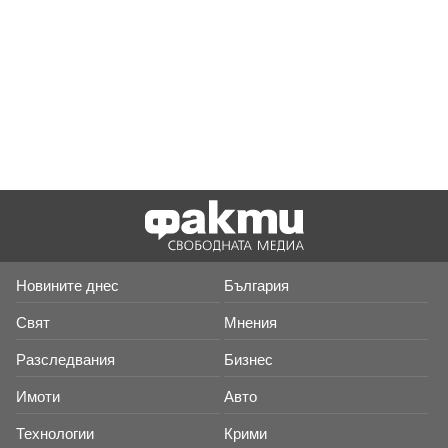
Новините днес
България
Свят
Мнения
Разследвания
Бизнес
Имоти
Авто
Технологии
Крими