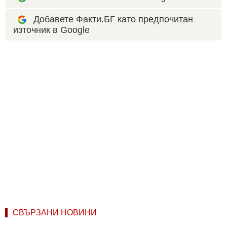
Добавете Факти.БГ като предпочитан
източник в Google
СВЪРЗАНИ НОВИНИ