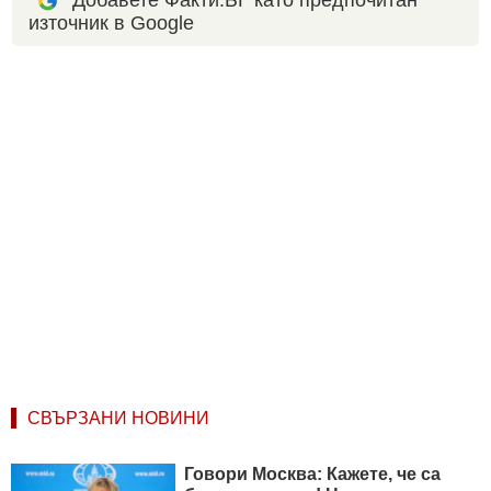
източник в Google
СВЪРЗАНИ НОВИНИ
Говори Москва: Кажете, че са