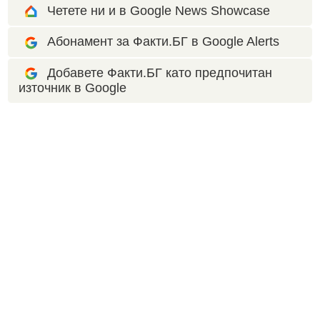
Четете ни и в Google News Showcase
Абонамент за Факти.БГ в Google Alerts
Добавете Факти.БГ като предпочитан
източник в Google