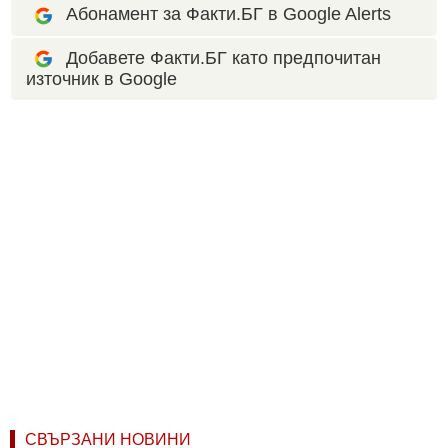
Абонамент за Факти.БГ в Google Alerts
Добавете Факти.БГ като предпочитан
източник в Google
СВЪРЗАНИ НОВИНИ