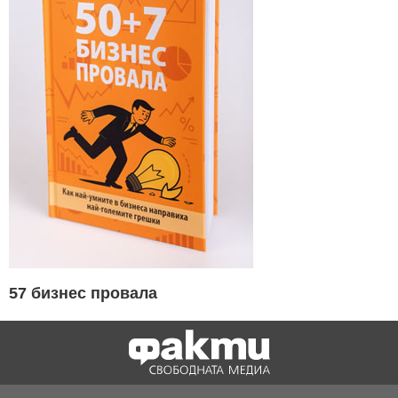
57 бизнес провала