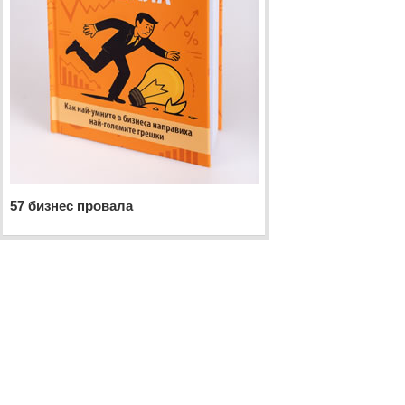
57 бизнес провала