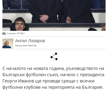
Снимка: БГНЕС
Ангел Лазаров
Автор във Fakti.bg
С началото на новата година, ръководството на
Български футболен съюз, начело с президента
Георги Иванов ще проведе срещи с всички
футболни клубове на територията на България.