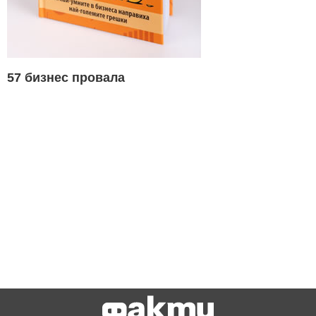
57 бизнес провала