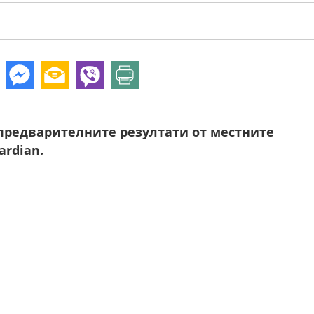
предварителните резултати от местните
ardian.