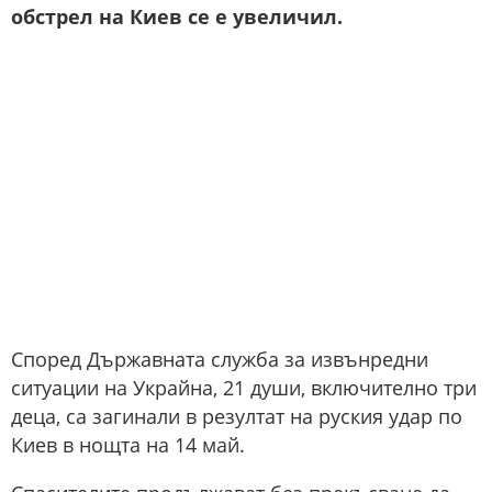
обстрел на Киев се е увеличил.
Според Държавната служба за извънредни
ситуации на Украйна, 21 души, включително три
деца, са загинали в резултат на руския удар по
Киев в нощта на 14 май.