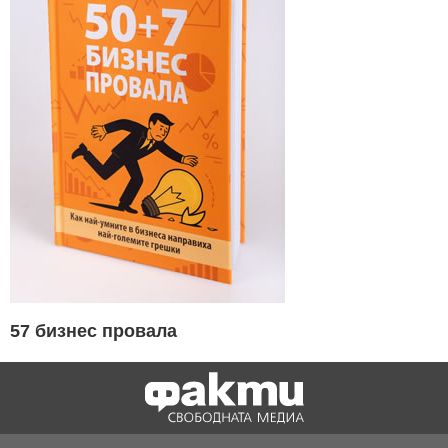
57 бизнес провала