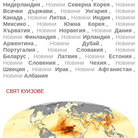
Нидерландия
,
Новини
Северна Корея
,
Новини
Всички държави
,
Новини
Унгария
,
Новини
Канада
,
Новини
Литва
,
Новини
Индия
,
Новини
Мексико
,
Новини
Южна Корея
,
Новини
Хърватия
,
Новини
Норвегия
,
Новини
Дания
,
Новини
Финландия
,
Новини
Ирландия
,
Новини
Аржентина
,
Новини
Дубай
,
Новини
Португалия
,
Новини
Словакия
,
Новини
Беларус
,
Новини
Латвия
,
Новини
Естония
,
Новини
Словения
,
Новини
Чехия
,
Новини
Швеция
,
Новини
Ирак
,
Новини
Афганистан
,
Новини
Албания
СВЯТ КУИЗОВЕ