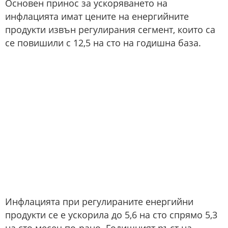
Основен принос за ускоряването на
инфлацията имат цените на енергийните
продукти извън регулирания сегмент, които са
се повишили с 12,5 на сто на годишна база.
Инфлацията при регулираните енергийни
продукти се е ускорила до 5,6 на сто спрямо 5,3