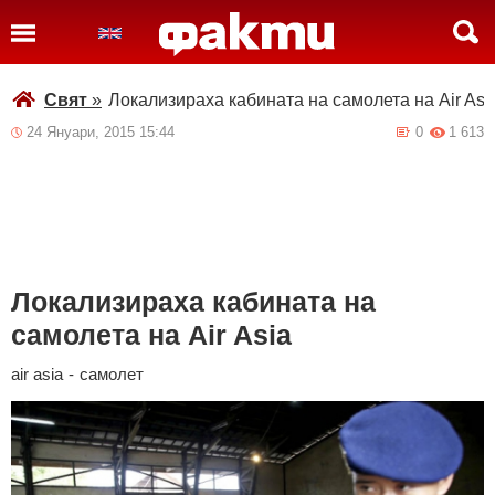
Свят
»
Локализираха кабината на самолета на Air Asi
24 Януари, 2015 15:44
0
1 613
Локализираха кабината на
самолета на Air Asia
air asia
-
самолет