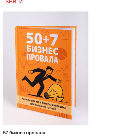
КНИГИ
57 бизнес провала