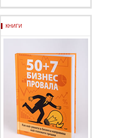
КНИГИ