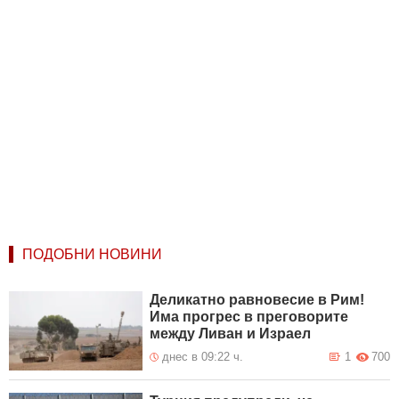
ПОДОБНИ НОВИНИ
Деликатно равновесие в Рим!
Има прогрес в преговорите
между Ливан и Израел
днес в 09:22 ч.
1
700