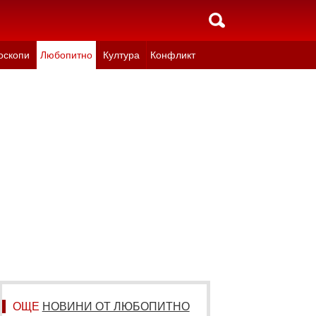
оскопи
Любопитно
Култура
Конфликт
ОЩЕ
НОВИНИ ОТ ЛЮБОПИТНО