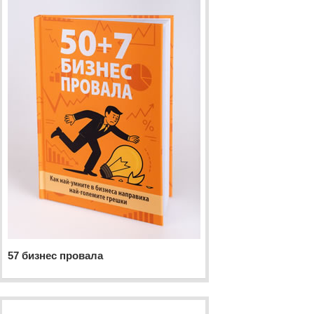
57 бизнес провала