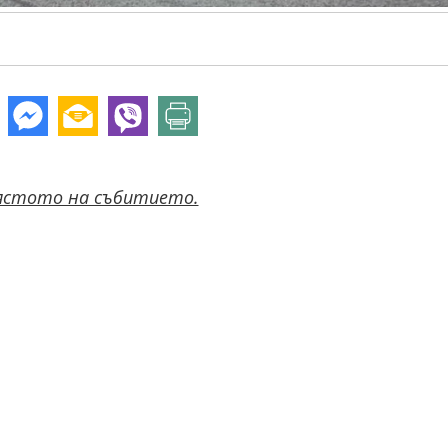
стото на събитието.