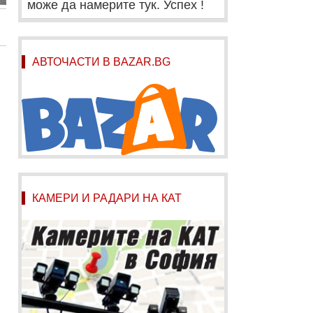
може да намерите тук. Успех !
АВТОЧАСТИ В BAZAR.BG
КАМЕРИ И РАДАРИ НА КАТ